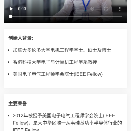
创始人背景:
加拿大多伦多大学电机工程学学士、硕士及博士
香港科技大学电子与计算机工程学系教授
美国电子电气工程师学会院士(IEEE Fellow)
主要荣誉:
2012年被授予美国电子电气工程师学会院士(IEEE
Fellow)，是大中华区唯一从事硅基功率半导体行业的
IEEE Fellow。