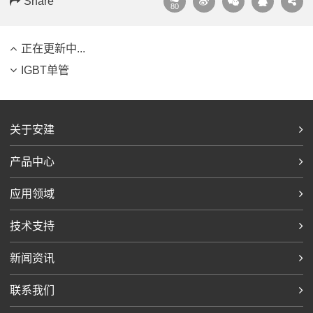
Share
80
正在更新中...
IGBT单管
关于安建
产品中心
应用领域
技术支持
新闻资讯
联系我们