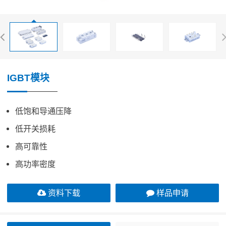
IGBT模块
低饱和导通压降
低开关损耗
高可靠性
高功率密度
资料下载
样品申请