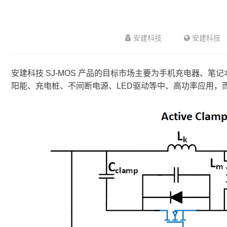
安建科技
安建科技
安建科技
SJ-MOS 产品的目标市场主要为手机充电器、
阳能、充电桩、不间断电源、LED驱动等中、高功率应用，