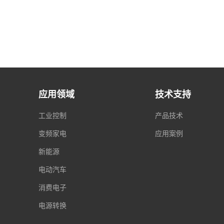
应用领域
技术支持
工业控制
产品技术
变频家电
应用案例
新能源
电动汽车
消费电子
电源转换