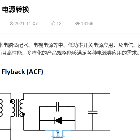
电源转换
2021-11-07
12
13166
笔记本电脑适配器、电视电源等中、低功率开关电源应用，及电信、
而且高性能、多样化的产品规格能够满足各种电源类应用的需求