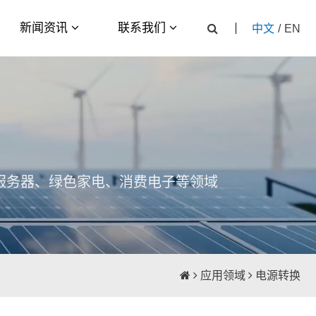
新闻资讯
联系我们
中文
/
EN
服务器、绿色家电、消费电子等领域
应用领域
电源转换