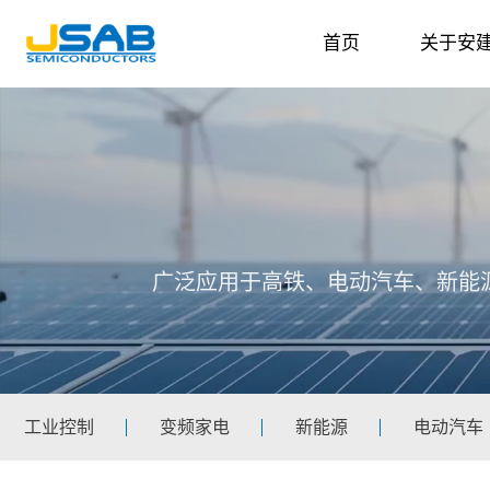
首页
关于安
广泛应用于高铁、电动汽车、新能
工业控制
变频家电
新能源
电动汽车