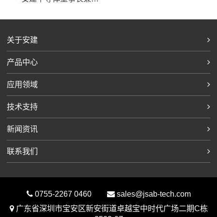
关于安建
产品中心
应用领域
技术支持
新闻资讯
联系我们
0755-2267 0460
sales@jsab-tech.com
广东省深圳市宝安区新安街道卓越宝中时代广场二期C栋